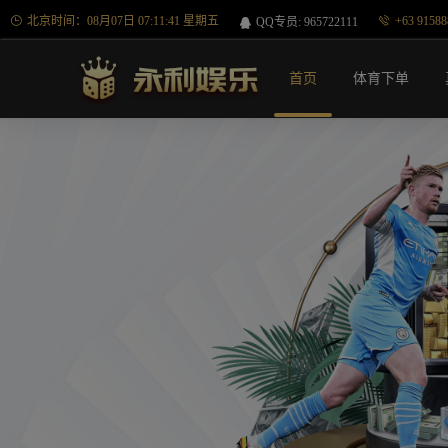
北京时间：08月07日 07:11:42 星期五
+63 91588
QQ专员: 965722111
首页
体育下单