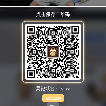
点击保存二维码
电子游艺
易记域名 · 1yl.cc
保存二维码